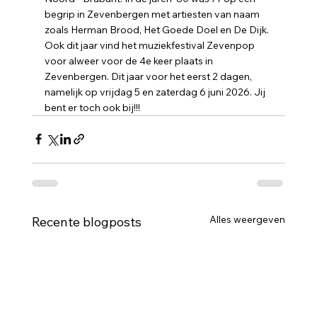
begrip in Zevenbergen met artiesten van naam 
zoals Herman Brood, Het Goede Doel en De Dijk. 
Ook dit jaar vind het muziekfestival Zevenpop 
voor alweer voor de 4e keer plaats in 
Zevenbergen. Dit jaar voor het eerst 2 dagen, 
namelijk op vrijdag 5 en zaterdag 6 juni 2026. Jij 
bent er toch ook bij!!!
Alles weergeven
Recente blogposts