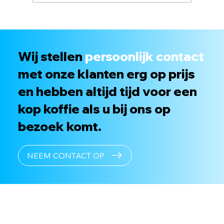
Wij stellen
persoonlijk contact
met onze klanten erg op prijs
en hebben altijd tijd voor een
kop koffie als u bij ons op
bezoek komt.
NEEM CONTACT OP