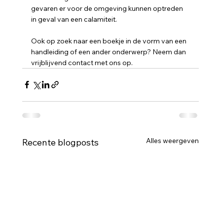
gevaren er voor de omgeving kunnen optreden 
in geval van een calamiteit.
Ook op zoek naar een boekje in de vorm van een 
handleiding of een ander onderwerp? Neem dan 
vrijblijvend contact met ons op.
Alles weergeven
Recente blogposts