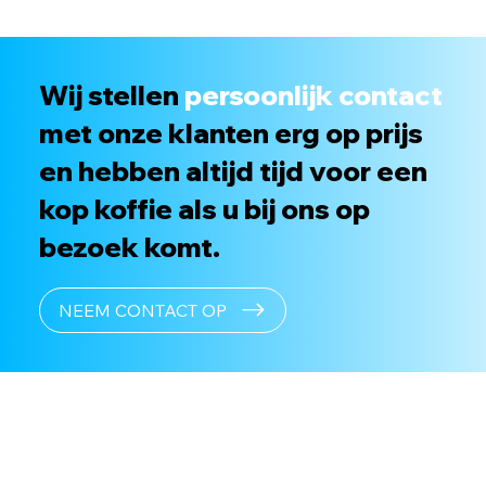
Wij stellen
persoonlijk contact
met onze klanten erg op prijs
en hebben altijd tijd voor een
kop koffie als u bij ons op
bezoek komt.
NEEM CONTACT OP