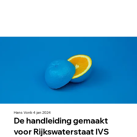
Hans Vonk
4 jan 2024
De handleiding gemaakt
voor Rijkswaterstaat IVS